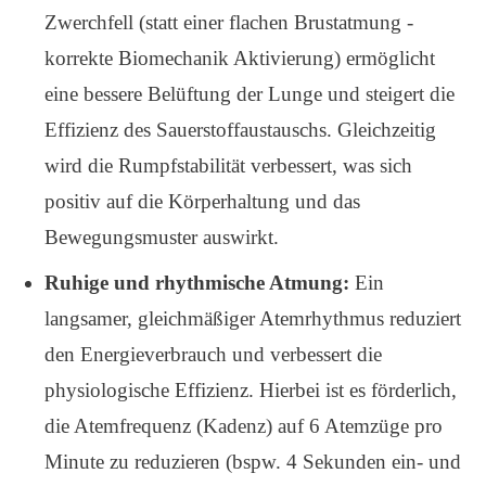
Zwerchfell (statt einer flachen Brustatmung -
korrekte Biomechanik Aktivierung) ermöglicht
eine bessere Belüftung der Lunge und steigert die
Effizienz des Sauerstoffaustauschs. Gleichzeitig
wird die Rumpfstabilität verbessert, was sich
positiv auf die Körperhaltung und das
Bewegungsmuster auswirkt.
Ruhige und rhythmische Atmung
:
Ein
langsamer, gleichmäßiger Atemrhythmus reduziert
den Energieverbrauch und verbessert die
physiologische Effizienz. Hierbei ist es förderlich,
die Atemfrequenz (Kadenz) auf 6 Atemzüge pro
Minute zu reduzieren (bspw. 4 Sekunden ein- und