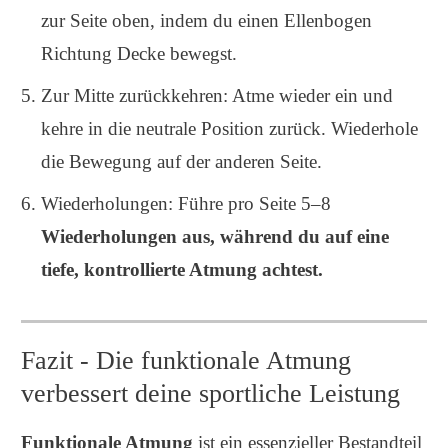
zur Seite oben, indem du einen Ellenbogen
Richtung Decke bewegst.
Zur Mitte zurückkehren: Atme wieder ein und
kehre in die neutrale Position zurück. Wiederhole
die Bewegung auf der anderen Seite.
Wiederholungen: Führe pro Seite 5–8
Wiederholungen aus, während du auf eine
tiefe, kontrollierte Atmung achtest.
Fazit - Die funktionale Atmung
verbessert deine sportliche Leistung
Funktionale Atmung
ist ein essenzieller Bestandteil