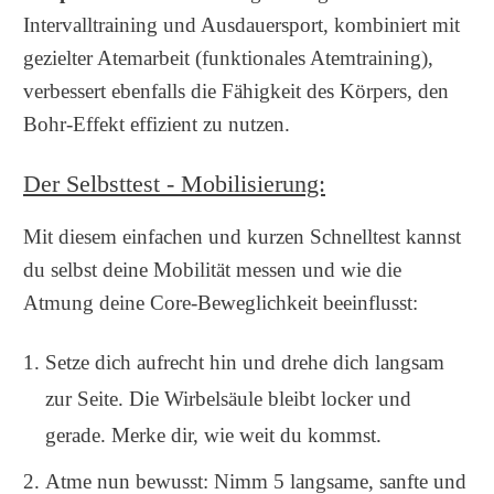
Intervalltraining und Ausdauersport, kombiniert mit
gezielter Atemarbeit (funktionales Atemtraining),
verbessert ebenfalls die Fähigkeit des Körpers, den
Bohr-Effekt effizient zu nutzen.
Der Selbsttest - Mobilisierung:
Mit diesem einfachen und kurzen Schnelltest kannst
du selbst deine Mobilität messen und wie die
Atmung deine Core-Beweglichkeit beeinflusst:
Setze dich aufrecht hin und drehe dich langsam
zur Seite. Die Wirbelsäule bleibt locker und
gerade. Merke dir, wie weit du kommst.
Atme nun bewusst: Nimm 5 langsame, sanfte und