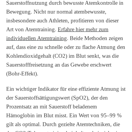
Sauerstoffnutzung durch bewusste Atemkontrolle in
Bewegung. Nicht nur normal atembewusste,
insbesondere auch Athleten, profitieren von dieser
Art von Atemtraining.
Erfahre hier mehr zum
individuellen Atemtraining
. Beide Methoden zeigen
auf, dass eine zu schnelle oder zu flache Atmung den
Kohlendioxidgehalt (CO2) im Blut senkt, was die
Sauerstofffreisetzung an das Gewebe erschwert
(Bohr-Effekt).
Ein wichtiger Indikator für eine effiziente Atmung ist
der Sauerstoffsättigungswert (SpO2), der den
Prozentsatz an mit Sauerstoff beladenem
Hämoglobin im Blut misst. Ein Wert von 95–99 %
gilt als optimal. Durch gezielte Atemtechniken, die