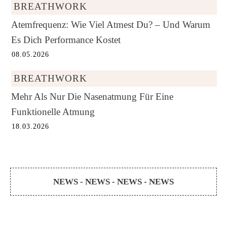
BREATHWORK
Atemfrequenz: Wie Viel Atmest Du? – Und Warum
Es Dich Performance Kostet
08.05.2026
BREATHWORK
Mehr Als Nur Die Nasenatmung Für Eine
Funktionelle Atmung
18.03.2026
NEWS - NEWS - NEWS - NEWS