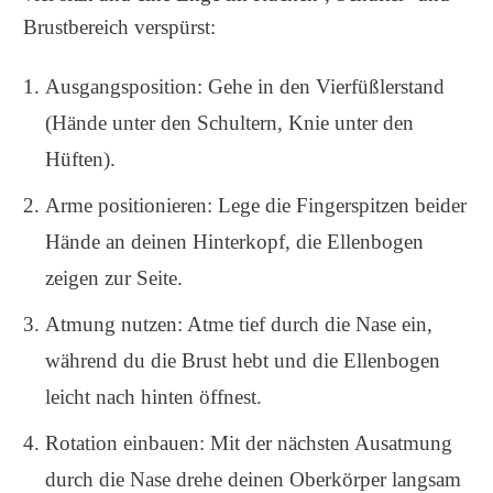
Brustbereich verspürst:
Ausgangsposition: Gehe in den Vierfüßlerstand
(Hände unter den Schultern, Knie unter den
Hüften).
Arme positionieren: Lege die Fingerspitzen beider
Hände an deinen Hinterkopf, die Ellenbogen
zeigen zur Seite.
Atmung nutzen: Atme tief durch die Nase ein,
während du die Brust hebt und die Ellenbogen
leicht nach hinten öffnest.
Rotation einbauen: Mit der nächsten Ausatmung
durch die Nase drehe deinen Oberkörper langsam