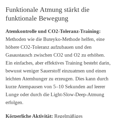
Funktionale Atmung stärkt die
funktionale Bewegung
Atemkontrolle und CO2-Toleranz-Training:
Methoden wie die Buteyko-Methode helfen, eine
höhere CO2-Toleranz aufzubauen und den
Gasaustausch zwischen CO2 und O2 zu erhöhen.
Ein einfaches, aber effektives Training besteht darin,
bewusst weniger Sauerstoff einzuatmen und einen
leichten Atemhunger zu erzeugen. Dies kann durch
kurze Atempausen von 5–10 Sekunden auf leerer
Lunge oder durch die Light-Slow-Deep-Atmung
erfolgen.
Körperliche Aktivität:
Regelmäßiges