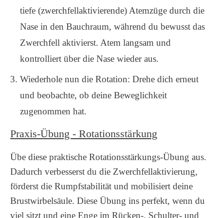
tiefe (zwerchfellaktivierende) Atemzüge durch die
Nase in den Bauchraum, während du bewusst das
Zwerchfell aktivierst. Atem langsam und
kontrolliert über die Nase wieder aus.
Wiederhole nun die Rotation: Drehe dich erneut
und beobachte, ob deine Beweglichkeit
zugenommen hat.
Praxis-Übung - Rotationsstärkung
Übe diese praktische Rotationsstärkungs-Übung aus.
Dadurch verbesserst du die Zwerchfellaktivierung,
förderst die Rumpfstabilität und mobilisiert deine
Brustwirbelsäule. Diese Übung ins perfekt, wenn du
viel sitzt und eine Enge im Rücken-, Schulter- und