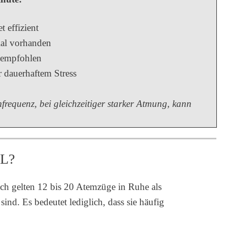
 effizient
ial vorhanden
 empfohlen
 dauerhaftem Stress
frequenz, bei gleichzeitiger starker Atmung, kann
L?
ch gelten 12 bis 20 Atemzüge in Ruhe als
nd. Es bedeutet lediglich, dass sie häufig