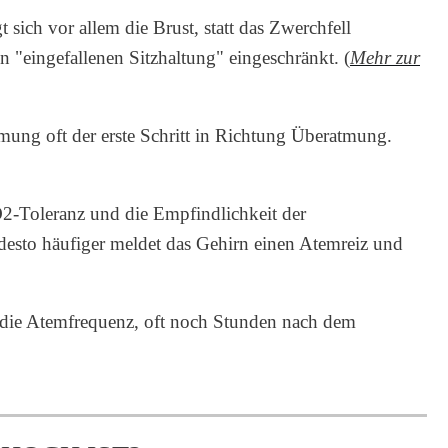
 sich vor allem die Brust, statt das Zwerchfell
 "eingefallenen Sitzhaltung" eingeschränkt. (
Mehr zur
ung oft der erste Schritt in Richtung Überatmung.
2-Toleranz und die Empfindlichkeit der
 desto häufiger meldet das Gehirn einen Atemreiz und
h die Atemfrequenz, oft noch Stunden nach dem