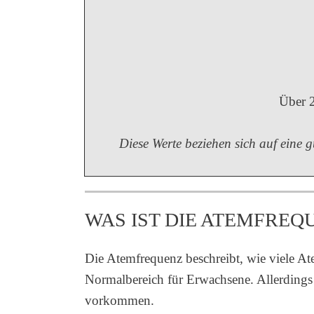
Über 2
Diese Werte beziehen sich auf eine 
WAS IST DIE ATEMFREQ
Die Atemfrequenz beschreibt, wie viele A
Normalbereich für Erwachsene. Allerdings 
vorkommen.