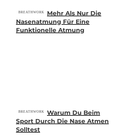
Mehr Als Nur Die
BREATHWORK
Nasenatmung Für Eine
Funktionelle Atmung
Warum Du Beim
BREATHWORK
Sport Durch Die Nase Atmen
Solltest