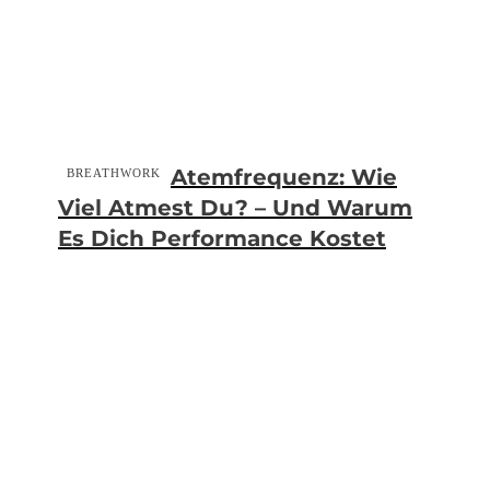
Atemfrequenz: Wie
BREATHWORK
Viel Atmest Du? – Und Warum
Es Dich Performance Kostet