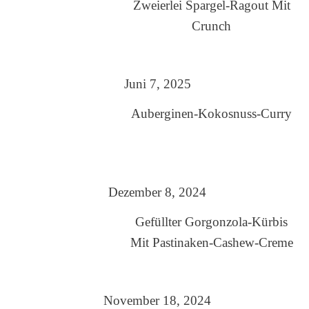
Zweierlei Spargel-Ragout Mit
Crunch
Juni 7, 2025
Auberginen-Kokosnuss-Curry
Dezember 8, 2024
Gefüllter Gorgonzola-Kürbis
Mit Pastinaken-Cashew-Creme
November 18, 2024