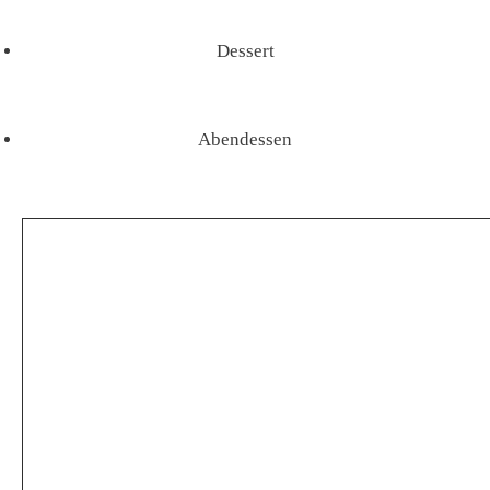
Dessert
Abendessen