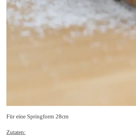
Für eine Springform 28cm
Zutaten: