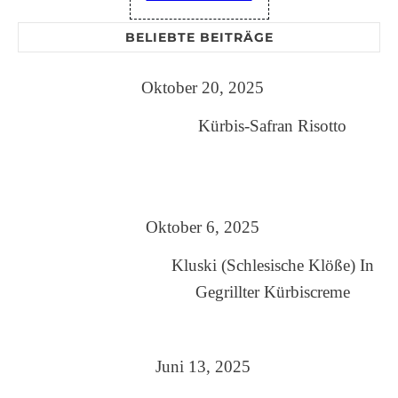
BELIEBTE BEITRÄGE
Oktober 20, 2025
Kürbis-Safran Risotto
Oktober 6, 2025
Kluski (Schlesische Klöße) In
Gegrillter Kürbiscreme
Juni 13, 2025