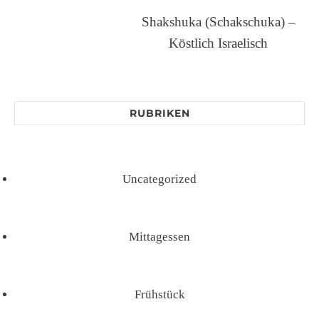
Shakshuka (Schakschuka) –
Köstlich Israelisch
RUBRIKEN
Uncategorized
Mittagessen
Frühstück