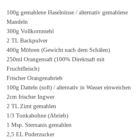
100g gemahlene Haselnüsse / alternativ gemahlene
Mandeln
300g Vollkornmehl
2 TL Backpulver
400g Möhren (Gewicht nach dem Schälen)
250ml Orangensaft (100% Direktsaft mit
Fruchtfleisch)
Frischer Orangenabrieb
100g Datteln (soft) / alternativ in Wasser einweichen
2cm frischer Ingwer
2 TL Zimt gemahlen
1/3 Tonkabohne (Abrieb)
1 Msp. Sternanis gemahlen
2,5 EL Puderzucker