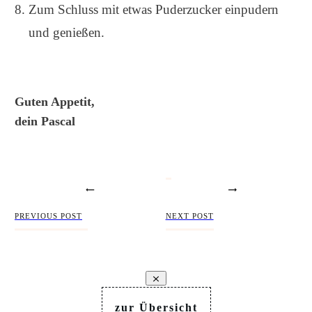
Zum Schluss mit etwas Puderzucker einpudern
und genießen.
Guten Appetit,
dein Pascal
PREVIOUS POST
NEXT POST
zur Übersicht