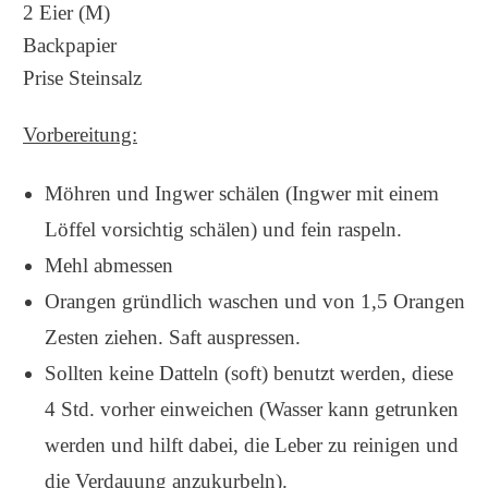
2 Eier (M)
Backpapier
Prise Steinsalz
Vorbereitung:
Möhren und Ingwer schälen (Ingwer mit einem
Löffel vorsichtig schälen) und fein raspeln.
Mehl abmessen
Orangen gründlich waschen und von 1,5 Orangen
Zesten ziehen. Saft auspressen.
Sollten keine Datteln (soft) benutzt werden, diese
4 Std. vorher einweichen (Wasser kann getrunken
werden und hilft dabei, die Leber zu reinigen und
die Verdauung anzukurbeln).