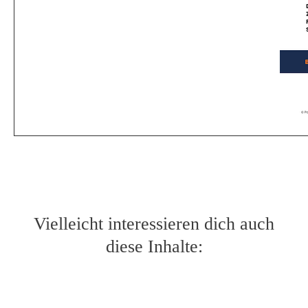
Vielleicht interessieren dich auch
diese Inhalte: