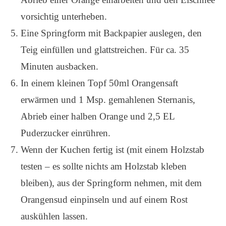
vorsichtig unterheben.
Eine Springform mit Backpapier auslegen, den
Teig einfüllen und glattstreichen. Für ca. 35
Minuten ausbacken.
In einem kleinen Topf 50ml Orangensaft
erwärmen und 1 Msp. gemahlenen Sternanis,
Abrieb einer halben Orange und 2,5 EL
Puderzucker einrühren.
Wenn der Kuchen fertig ist (mit einem Holzstab
testen – es sollte nichts am Holzstab kleben
bleiben), aus der Springform nehmen, mit dem
Orangensud einpinseln und auf einem Rost
auskühlen lassen.