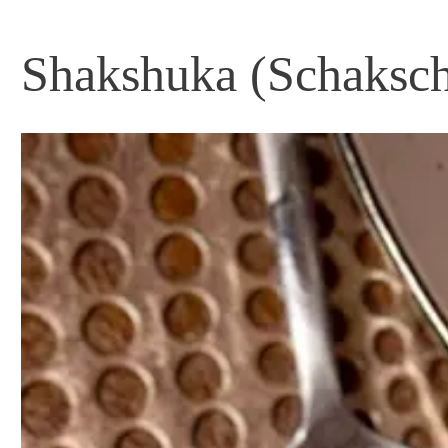
Shakshuka (Schakschu