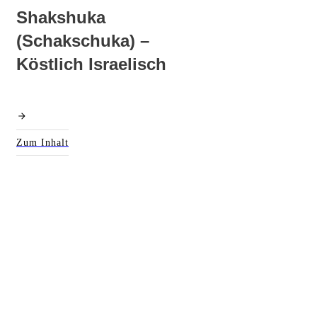
Shakshuka
(Schakschuka) –
Köstlich Israelisch
Zum Inhalt