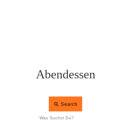
Abendessen
Search