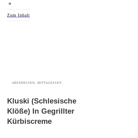
Zum Inhalt
ABENDESSEN, MITTAGESSEN
Kluski (Schlesische
Klöße) In Gegrillter
Kürbiscreme