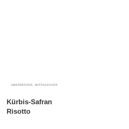
ABENDESSEN, MITTAGESSEN
Kürbis-Safran
Risotto