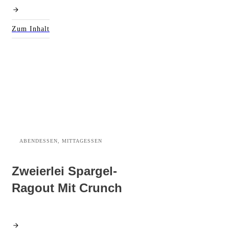
Zum Inhalt
ABENDESSEN, MITTAGESSEN
Zweierlei Spargel-
Ragout Mit Crunch