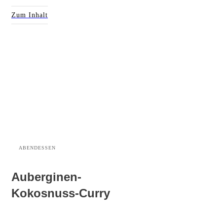
Zum Inhalt
ABENDESSEN
Auberginen-
Kokosnuss-Curry