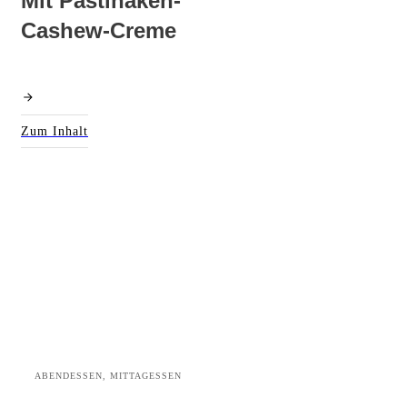
Mit Pastinaken-
Cashew-Creme
Zum Inhalt
ABENDESSEN, MITTAGESSEN