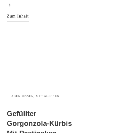
Zum Inhalt
ABENDESSEN, MITTAGESSEN
Gefüllter
Gorgonzola-Kürbis