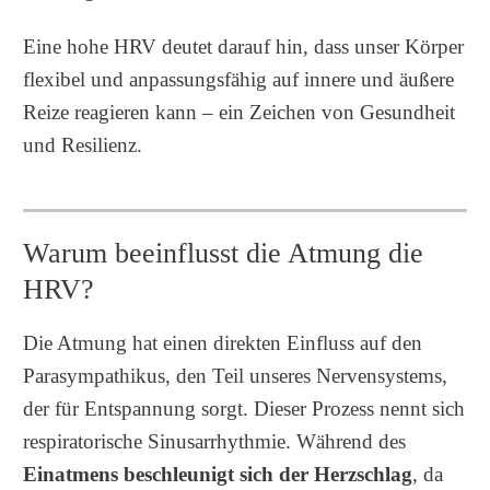
Eine hohe HRV deutet darauf hin, dass unser Körper
flexibel und anpassungsfähig auf innere und äußere
Reize reagieren kann – ein Zeichen von Gesundheit
und Resilienz.
Warum beeinflusst die Atmung die
HRV?
Die Atmung hat einen direkten Einfluss auf den
Parasympathikus, den Teil unseres Nervensystems,
der für Entspannung sorgt. Dieser Prozess nennt sich
respiratorische Sinusarrhythmie. Während des
Einatmens beschleunigt sich der Herzschlag
, da