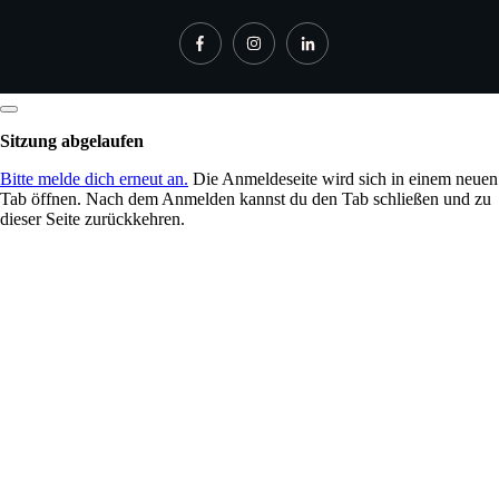
Dialog
schließen
Sitzung abgelaufen
Bitte melde dich erneut an.
Die Anmeldeseite wird sich in einem neuen
Tab öffnen. Nach dem Anmelden kannst du den Tab schließen und zu
dieser Seite zurückkehren.