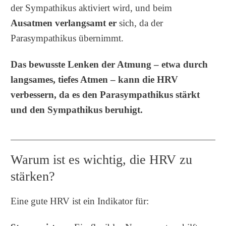
der Sympathikus aktiviert wird, und beim
Ausatmen verlangsamt er
sich, da der
Parasympathikus übernimmt.
Das bewusste Lenken der Atmung – etwa durch
langsames, tiefes Atmen – kann die HRV
verbessern, da es den Parasympathikus stärkt
und den Sympathikus beruhigt.
Warum ist es wichtig, die HRV zu
stärken?
Eine gute HRV ist ein Indikator für: