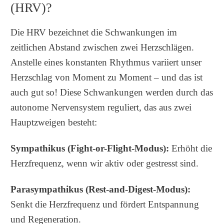
(HRV)?
Die HRV bezeichnet die Schwankungen im
zeitlichen Abstand zwischen zwei Herzschlägen.
Anstelle eines konstanten Rhythmus variiert unser
Herzschlag von Moment zu Moment – und das ist
auch gut so! Diese Schwankungen werden durch das
autonome Nervensystem reguliert, das aus zwei
Hauptzweigen besteht:
Sympathikus (Fight-or-Flight-Modus):
Erhöht die
Herzfrequenz, wenn wir aktiv oder gestresst sind.
Parasympathikus (Rest-and-Digest-Modus):
Senkt die Herzfrequenz und fördert Entspannung
und Regeneration.