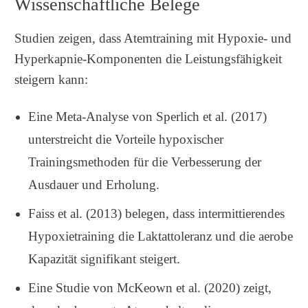
Wissenschaftliche Belege
Studien zeigen, dass Atemtraining mit Hypoxie- und
Hyperkapnie-Komponenten die Leistungsfähigkeit
steigern kann:
Eine Meta-Analyse von Sperlich et al. (2017)
unterstreicht die Vorteile hypoxischer
Trainingsmethoden für die Verbesserung der
Ausdauer und Erholung.
Faiss et al. (2013) belegen, dass intermittierendes
Hypoxietraining die Laktattoleranz und die aerobe
Kapazität signifikant steigert.
Eine Studie von McKeown et al. (2020) zeigt,