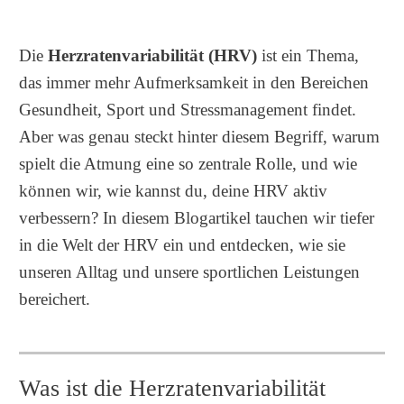
Die
Herzratenvariabilität (HRV)
ist ein Thema,
das immer mehr Aufmerksamkeit in den Bereichen
Gesundheit, Sport und Stressmanagement findet.
Aber was genau steckt hinter diesem Begriff, warum
spielt die Atmung eine so zentrale Rolle, und wie
können wir, wie kannst du, deine HRV aktiv
verbessern? In diesem Blogartikel tauchen wir tiefer
in die Welt der HRV ein und entdecken, wie sie
unseren Alltag und unsere sportlichen Leistungen
bereichert.
Was ist die Herzratenvariabilität