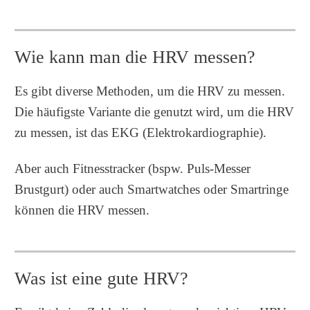
Wie kann man die HRV messen?
Es gibt diverse Methoden, um die HRV zu messen.
Die häufigste Variante die genutzt wird, um die HRV
zu messen, ist das EKG (Elektrokardiographie).
Aber auch Fitnesstracker (bspw. Puls-Messer
Brustgurt) oder auch Smartwatches oder Smartringe
können die HRV messen.
Was ist eine gute HRV?