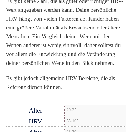
Es gibt keine Zahl, die als guter oder richtiger HRV-
Wert angegeben werden kann. Deine persönliche
HRV hängt von vielen Faktoren ab. Kinder haben
eine größere Variabilität als Erwachsene oder ältere
Menschen. Ein Vergleich deiner Werte mit den
Werten anderer ist wenig sinnvoll, daher solltest du
vor allem die Entwicklung und die Veränderung
deiner persönlichen Werte in den Blick nehmen.
Es gibt jedoch allgemeine HRV-Bereiche, die als
Referenz dienen können.
20-25
55-105
26-30