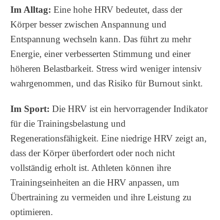
Im Alltag:
Eine hohe HRV bedeutet, dass der
Körper besser zwischen Anspannung und
Entspannung wechseln kann. Das führt zu mehr
Energie, einer verbesserten Stimmung und einer
höheren Belastbarkeit. Stress wird weniger intensiv
wahrgenommen, und das Risiko für Burnout sinkt.
Im Sport:
Die HRV ist ein hervorragender Indikator
für die Trainingsbelastung und
Regenerationsfähigkeit. Eine niedrige HRV zeigt an,
dass der Körper überfordert oder noch nicht
vollständig erholt ist. Athleten können ihre
Trainingseinheiten an die HRV anpassen, um
Übertraining zu vermeiden und ihre Leistung zu
optimieren.