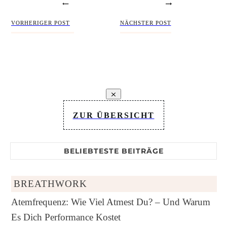
VORHERIGER POST
NÄCHSTER POST
ZUR ÜBERSICHT
BELIEBTESTE BEITRÄGE
BREATHWORK
Atemfrequenz: Wie Viel Atmest Du? – Und Warum
Es Dich Performance Kostet