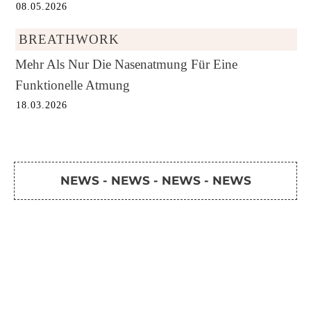
08.05.2026
BREATHWORK
Mehr Als Nur Die Nasenatmung Für Eine
Funktionelle Atmung
18.03.2026
NEWS - NEWS - NEWS - NEWS