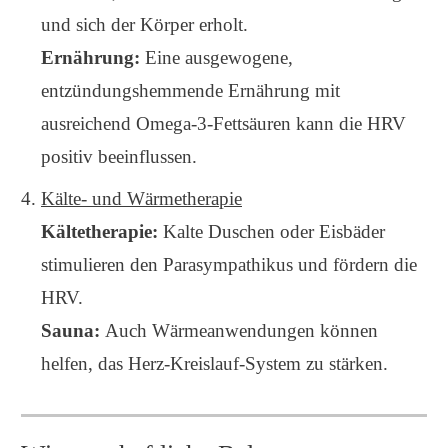
und sich der Körper erholt.
Ernährung:
Eine ausgewogene,
entzündungshemmende Ernährung mit
ausreichend Omega-3-Fettsäuren kann die HRV
positiv beeinflussen.
Kälte- und Wärmetherapie
Kältetherapie:
Kalte Duschen oder Eisbäder
stimulieren den Parasympathikus und fördern die
HRV.
Sauna:
Auch Wärmeanwendungen können
helfen, das Herz-Kreislauf-System zu stärken.