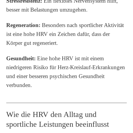
Stressresistenz:
Ein flexibles Nervensystem hilft,
besser mit Belastungen umzugehen.
Regeneration:
Besonders nach sportlicher Aktivität
ist eine hohe HRV ein Zeichen dafür, dass der
Körper gut regeneriert.
Gesundheit:
Eine hohe HRV ist mit einem
niedrigeren Risiko für Herz-Kreislauf-Erkrankungen
und einer besseren psychischen Gesundheit
verbunden.
Wie die HRV den Alltag und
sportliche Leistungen beeinflusst