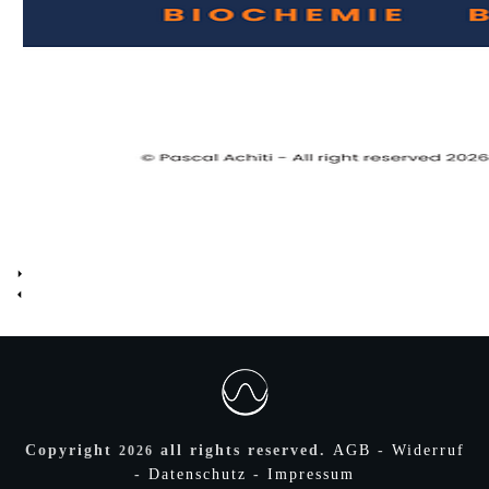
Copyright
all rights reserved.
AGB
-
Widerruf
2026
-
Datenschutz
-
Impressum