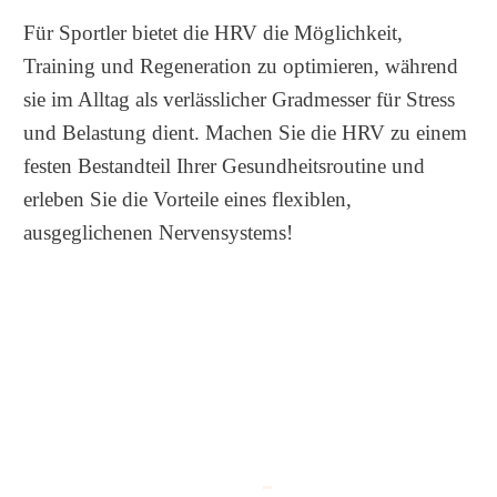
Für Sportler bietet die HRV die Möglichkeit,
Training und Regeneration zu optimieren, während
sie im Alltag als verlässlicher Gradmesser für Stress
und Belastung dient. Machen Sie die HRV zu einem
festen Bestandteil Ihrer Gesundheitsroutine und
erleben Sie die Vorteile eines flexiblen,
ausgeglichenen Nervensystems!
Share
0
Post
0
Share
0