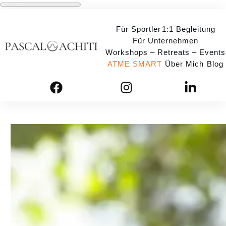
Für Sportler
1:1 Begleitung
Für Unternehmen
Workshops – Retreats – Events
ATME SMART
Über Mich
Blog