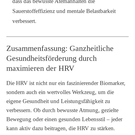
dass das bewusste Atemanhalten die
Sauerstoffeffizienz und mentale Belastbarkeit
verbessert.
Zusammenfassung: Ganzheitliche
Gesundheitsförderung durch
maximieren der HRV
Die HRV ist nicht nur ein faszinierender Biomarker,
sondern auch ein wertvolles Werkzeug, um die
eigene Gesundheit und Leistungsfähigkeit zu
verbessern. Ob durch bewusste Atmung, gezielte
Bewegung oder einen gesunden Lebensstil – jeder
kann aktiv dazu beitragen, die HRV zu stärken.