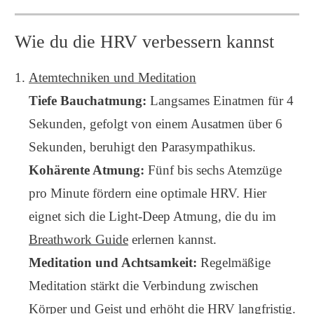
Wie du die HRV verbessern kannst
Atemtechniken und Meditation
Tiefe Bauchatmung:
Langsames Einatmen für 4
Sekunden, gefolgt von einem Ausatmen über 6
Sekunden, beruhigt den Parasympathikus.
Kohärente Atmung:
Fünf bis sechs Atemzüge
pro Minute fördern eine optimale HRV. Hier
eignet sich die Light-Deep Atmung, die du im
Breathwork Guide
erlernen kannst.
Meditation und Achtsamkeit:
Regelmäßige
Meditation stärkt die Verbindung zwischen
Körper und Geist und erhöht die HRV langfristig.