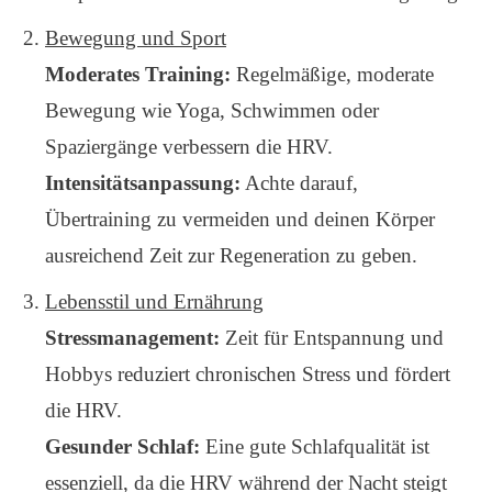
Bewegung und Sport
Moderates Training:
Regelmäßige, moderate
Bewegung wie Yoga, Schwimmen oder
Spaziergänge verbessern die HRV.
Intensitätsanpassung:
Achte darauf,
Übertraining zu vermeiden und deinen Körper
ausreichend Zeit zur Regeneration zu geben.
Lebensstil und Ernährung
Stressmanagement:
Zeit für Entspannung und
Hobbys reduziert chronischen Stress und fördert
die HRV.
Gesunder Schlaf:
Eine gute Schlafqualität ist
essenziell, da die HRV während der Nacht steigt