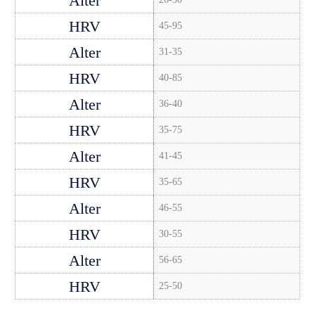
45-95
31-35
40-85
36-40
35-75
41-45
35-65
46-55
30-55
56-65
25-50