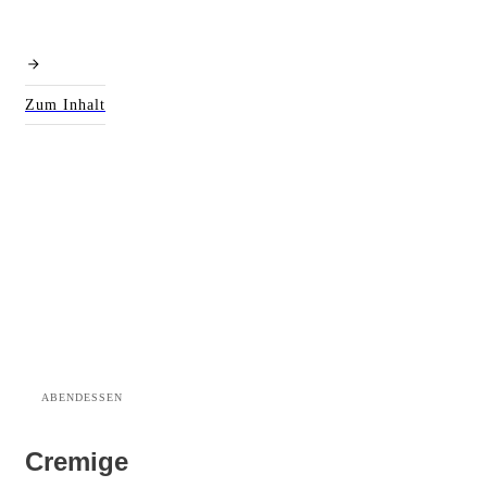
Zum Inhalt
ABENDESSEN
Cremige