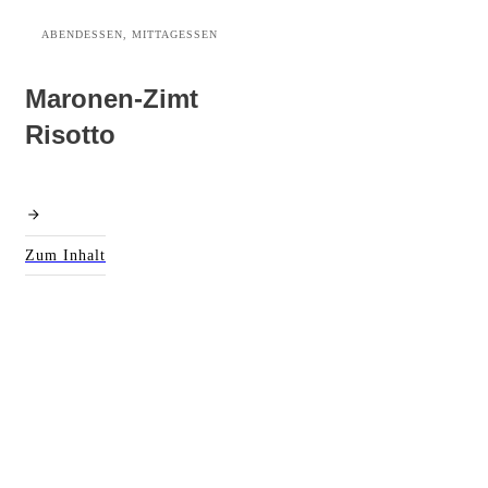
ABENDESSEN, MITTAGESSEN
Maronen-Zimt
Risotto
Zum Inhalt