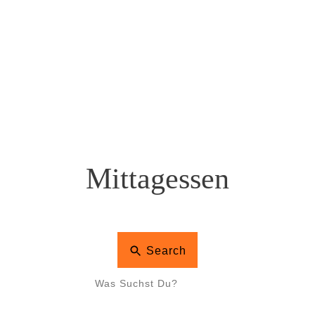
Mittagessen
Search