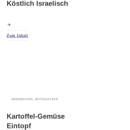
Köstlich Israelisch
Zum Inhalt
ABENDESSEN, MITTAGESSEN
Kartoffel-Gemüse
Eintopf