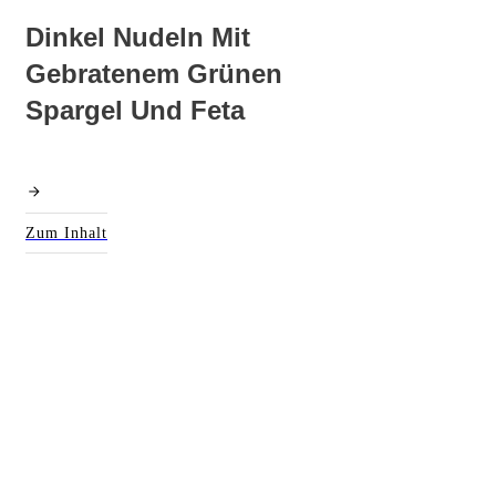
Dinkel Nudeln Mit
Gebratenem Grünen
Spargel Und Feta
Zum Inhalt