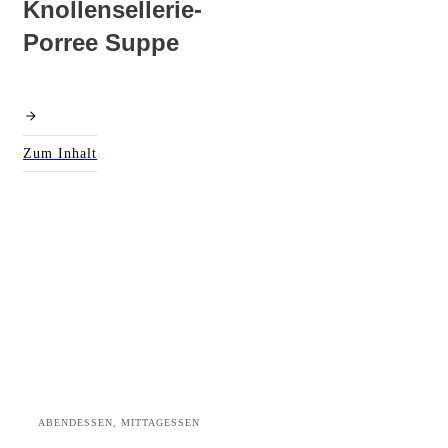
Knollensellerie-
Porree Suppe
Zum Inhalt
ABENDESSEN, MITTAGESSEN