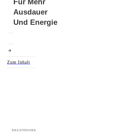
Für Mehr
Ausdauer
Und Energie
Zum Inhalt
BREATHWORK