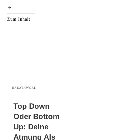
Zum Inhalt
BREATHWORK
Top Down
Oder Bottom
Up: Deine
Atmung Als