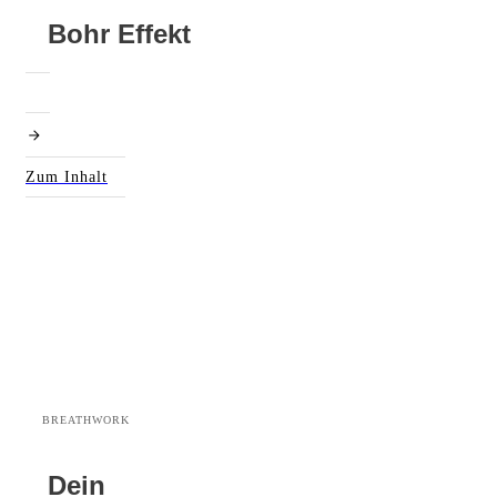
Bohr Effekt
Zum Inhalt
BREATHWORK
Dein