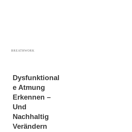
BREATHWORK
Dysfunktional
E Atmung
Erkennen –
Und
Nachhaltig
Verändern