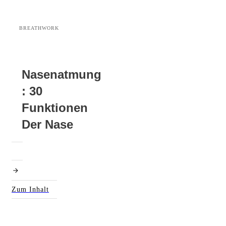
BREATHWORK
Nasenatmung
: 30
Funktionen
Der Nase
Zum Inhalt