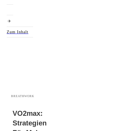
Zum Inhalt
BREATHWORK
VO2max:
Strategien