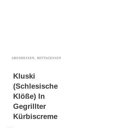
ABENDESSEN, MITTAGESSEN
Kluski
(Schlesische
Klöße) In
Gegrillter
Kürbiscreme