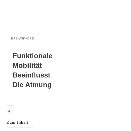
BREATHWORK
Funktionale
Mobilität
Beeinflusst
Die Atmung
Zum Inhalt