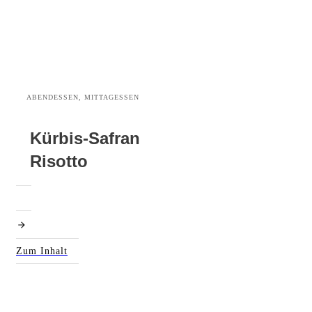
ABENDESSEN, MITTAGESSEN
Kürbis-Safran
Risotto
Zum Inhalt