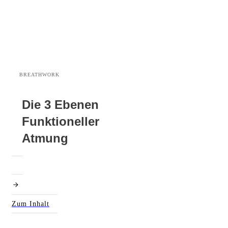
BREATHWORK
Die 3 Ebenen
Funktioneller
Atmung
Zum Inhalt