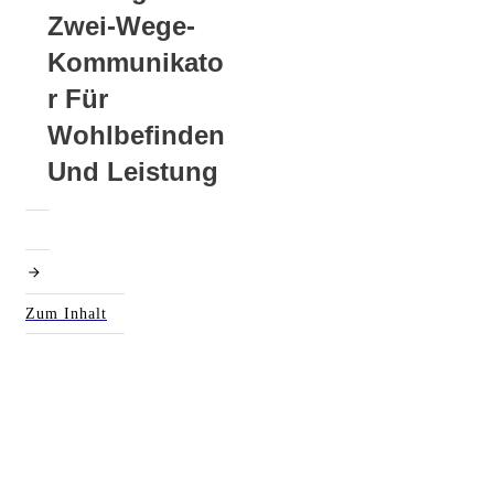
Zwei-Wege-
Kommunikato
R Für
Wohlbefinden
Und Leistung
Zum Inhalt