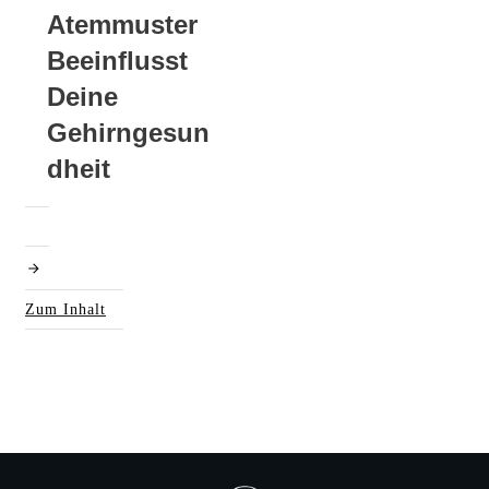
Atemmuster
Beeinflusst
Deine
Gehirngesun
Dheit
Zum Inhalt