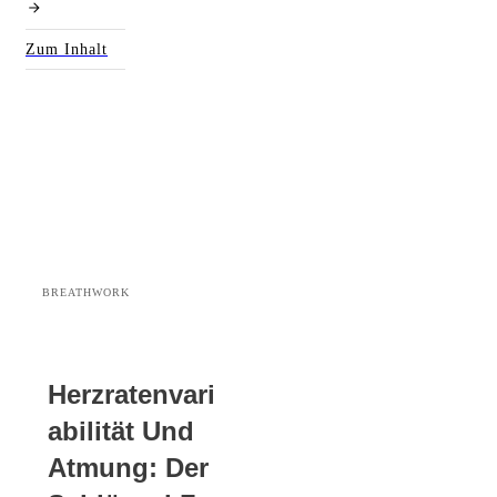
Zum Inhalt
BREATHWORK
Herzratenvari
Abilität Und
Atmung: Der