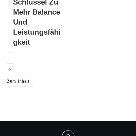
Schlüssel Zu
Mehr Balance
Und
Leistungsfähi
Gkeit
Zum Inhalt