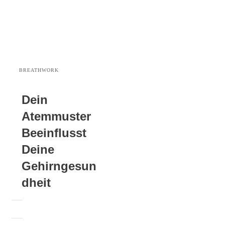
BREATHWORK
Dein
Atemmuster
Beeinflusst
Deine
Gehirngesun
Dheit