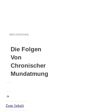
BREATHWORK
Die Folgen
Von
Chronischer
Mundatmung
Zum Inhalt