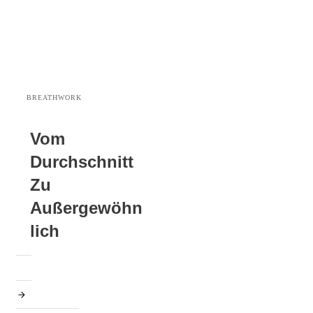
BREATHWORK
Vom
Durchschnitt
Zu
Außergewöhn
Lich