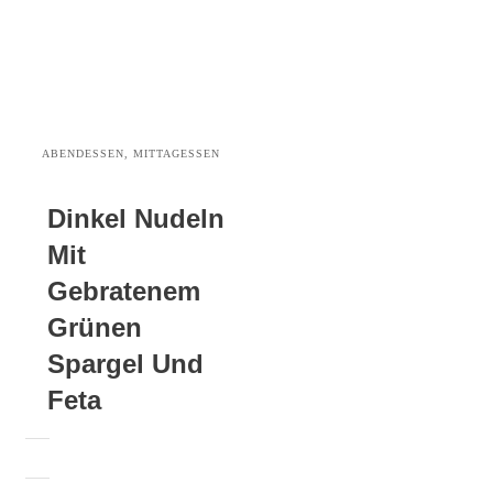
ABENDESSEN, MITTAGESSEN
Dinkel Nudeln
Mit
Gebratenem
Grünen
Spargel Und
Feta