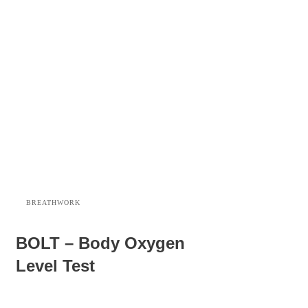
BREATHWORK
BOLT – Body Oxygen
Level Test