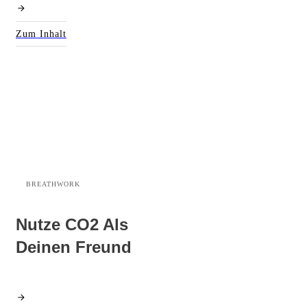
Zum Inhalt
BREATHWORK
Nutze CO2 Als
Deinen Freund